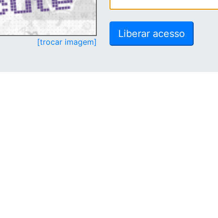
[trocar imagem]