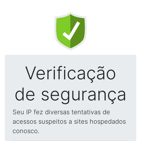
Verificação
de segurança
Seu IP fez diversas tentativas de
acessos suspeitos a sites hospedados
conosco.