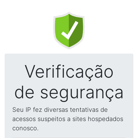
Verificação
de segurança
Seu IP fez diversas tentativas de
acessos suspeitos a sites hospedados
conosco.