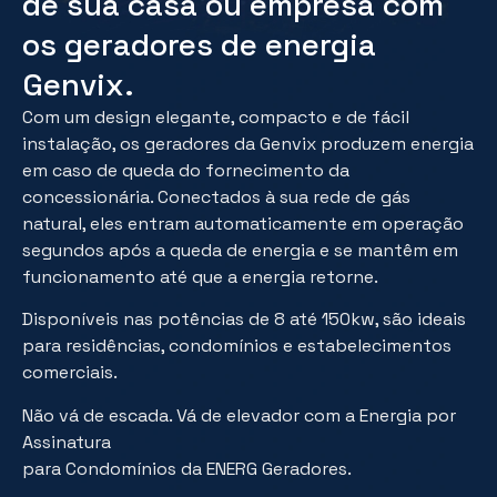
de sua casa ou empresa com
os geradores de energia
Genvix.
Com um design elegante, compacto e de fácil
instalação, os geradores da Genvix produzem energia
em caso de queda do fornecimento da
concessionária. Conectados à sua rede de gás
natural, eles entram automaticamente em operação
segundos após a queda de energia e se mantêm em
funcionamento até que a energia retorne.
Disponíveis nas potências de 8 até 150kw, são ideais
para residências, condomínios e estabelecimentos
comerciais.
Não vá de escada. Vá de elevador com a Energia por
Assinatura
para Condomínios da ENERG Geradores.