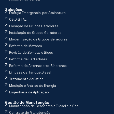
Soluções
Energia Emergencial por Assinatura
OS DIGITAL
Locação de Grupos Geradores
Instalação de Grupos Geradores
Modernização de Grupos Geradores
Reforma de Motores
Revisão de Bombas e Bicos
Reforma de Radiadores
Reforma de Alternadores Síncronos
Limpeza de Tanque Diesel
Tratamento Acústico
Medição e Análise de Energia
Engenharia de Aplicação
Gestão de Manutenção
Manutenção de Geradores a Diesel e a Gás
Contrato de Manutenção