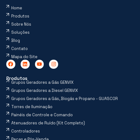
Home
Produtos
Sobre Nós
Soluções
Blog
Contato
Mapa do Site
Produtos
Grupos Geradores a Gás GENVIX
Grupos Geradores a Diesel GENVIX
Grupos Geradores a Gás, Biogás e Propano - GUASCOR
Torres de Iluminação
Painéis de Controle e Comando
Atenuadores de Ruído (Kit Completo)
Controladores
Peças e Pós-Venda