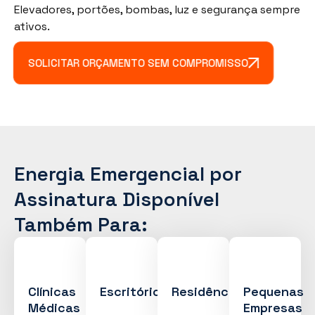
Elevadores, portões, bombas, luz e segurança sempre
ativos.
SOLICITAR ORÇAMENTO SEM COMPROMISSO
Energia Emergencial por
Assinatura Disponível
Também Para:
Clínicas
Escritórios
Residências
Pequenas
Médicas
Empresas