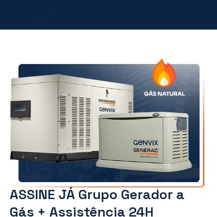
ASSINE JÁ Grupo Gerador a
Gás + Assistência 24H