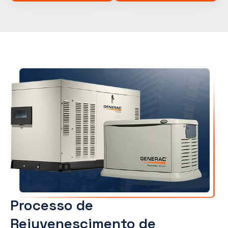
Processo de
Rejuvenescimento de