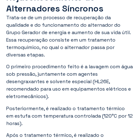
Alternadores Síncronos
Trata-se de um processo de recuperação da
qualidade e do funcionamento do alternador do
Grupo Gerador de energia e aumento de sua vida útil.
Essa recuperação consiste em um tratamento
termoquímico, no qual o alternador passa por
diversas etapas.
O primeiro procedimento feito é a lavagem com água
sob pressão, juntamente com agentes
desengraxantes e solvente especial (HL26E,
recomendado para uso em equipamentos elétricos e
eletromecânicos).
Posteriormente, é realizado o tratamento térmico
em estufa com temperatura controlada (120°C por 12
horas).
Após o tratamento térmico, é realizado o