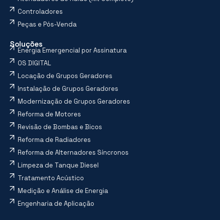
Controladores
Peças e Pós-Venda
Soluções
Energia Emergencial por Assinatura
OS DIGITAL
Locação de Grupos Geradores
Instalação de Grupos Geradores
Modernização de Grupos Geradores
Reforma de Motores
Revisão de Bombas e Bicos
Reforma de Radiadores
Reforma de Alternadores Síncronos
Limpeza de Tanque Diesel
Tratamento Acústico
Medição e Análise de Energia
Engenharia de Aplicação