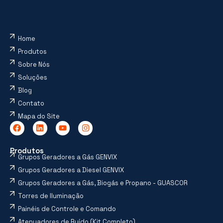
Home
Produtos
Sobre Nós
Soluções
Blog
Contato
Mapa do Site
Produtos
Grupos Geradores a Gás GENVIX
Grupos Geradores a Diesel GENVIX
Grupos Geradores a Gás, Biogás e Propano - GUASCOR
Torres de Iluminação
Painéis de Controle e Comando
Atenuadores de Ruído (Kit Completo)