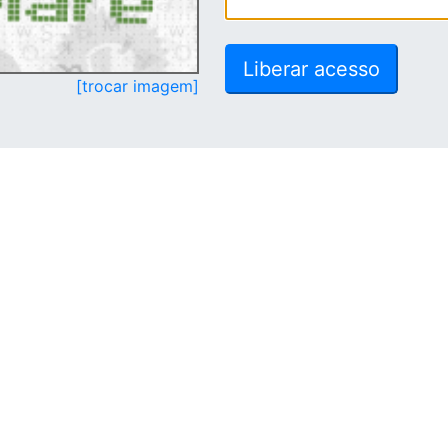
[trocar imagem]