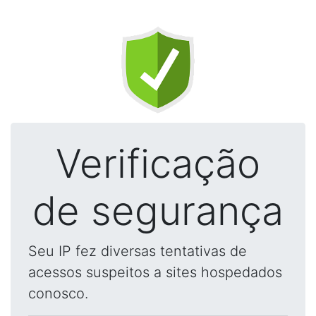
Verificação
de segurança
Seu IP fez diversas tentativas de
acessos suspeitos a sites hospedados
conosco.